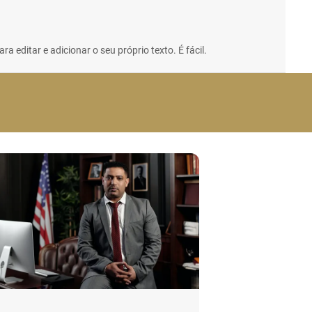
a editar e adicionar o seu próprio texto. É fácil.