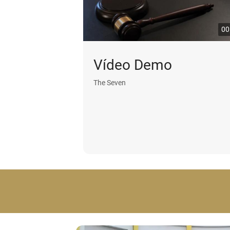
00
Vídeo Demo
The Seven