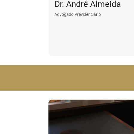
Dr. André Almeida
Advogado Previdenciário