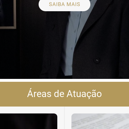
SAIBA MAIS
Áreas de Atuação