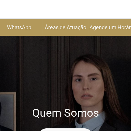
WhatsApp
Áreas de Atuação
Agende um Horár
Quem Somos